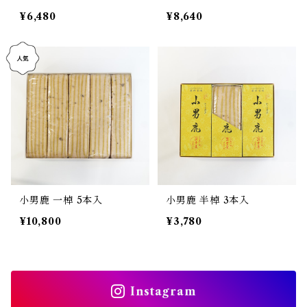
¥6,480
¥8,640
小男鹿 一棹 5本入
小男鹿 半棹 3本入
¥10,800
¥3,780
Instagram