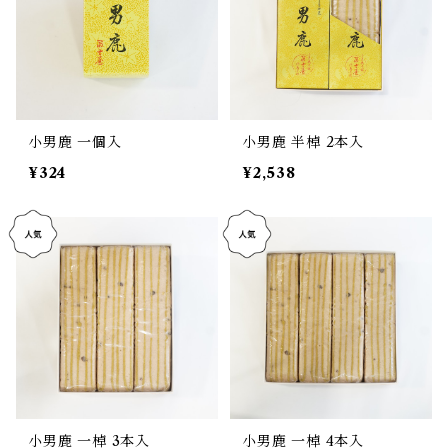
小男鹿 一個入
小男鹿 半棹 2本入
¥324
¥2,538
小男鹿 一棹 3本入
小男鹿 一棹 4本入