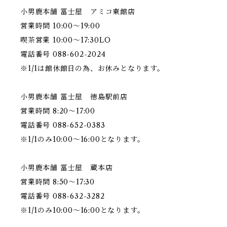
小男鹿本舗 冨士屋 アミコ東館店
営業時間 10:00〜19:00
喫茶営業 10:00〜17:30LO
電話番号 088-602-2024
※1/1は館休館日の為、お休みとなります。
小男鹿本舗 冨士屋 徳島駅前店
営業時間 8:20〜17:00
電話番号 088-652-0383
※1/1のみ10:00〜16:00となります。
小男鹿本舗 冨士屋 蔵本店
営業時間 8:50〜17:30
電話番号 088-632-3282
※1/1のみ10:00〜16:00となります。