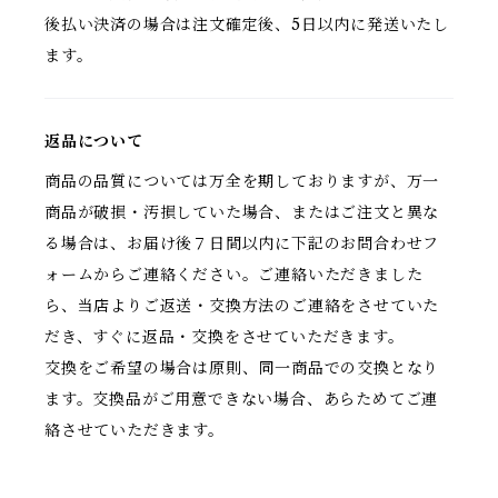
後払い決済の場合は注文確定後、5日以内に発送いたし
ます。
返品について
商品の品質については万全を期しておりますが、万一
商品が破損・汚損していた場合、またはご注文と異な
る場合は、お届け後７日間以内に下記のお問合わせフ
ォームからご連絡ください。ご連絡いただきました
ら、当店よりご返送・交換方法のご連絡をさせていた
だき、すぐに返品・交換をさせていただきます。
交換をご希望の場合は原則、同一商品での交換となり
ます。交換品がご用意できない場合、あらためてご連
絡させていただきます。