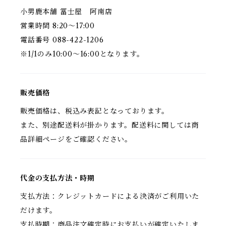
小男鹿本舗 冨士屋 阿南店
営業時間 8:20〜17:00
電話番号 088-422-1206
※1/1のみ10:00〜16:00となります。
販売価格
販売価格は、税込み表記となっております。
また、別途配送料が掛かります。配送料に関しては商
品詳細ページをご確認ください。
代金の支払方法・時期
支払方法：クレジットカードによる決済がご利用いた
だけます。
支払時期：商品注文確定時にお支払いが確定いたしま