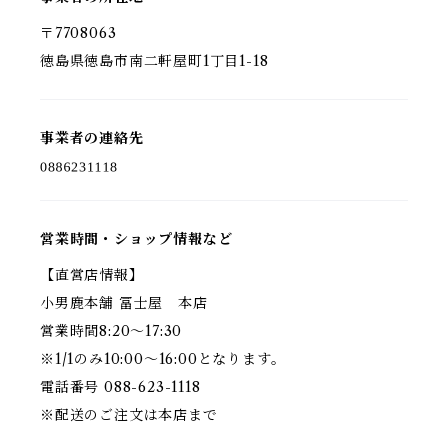
〒7708063
徳島県徳島市南二軒屋町1丁目1-18
事業者の連絡先
営業時間・ショップ情報など
【直営店情報】
小男鹿本舗 冨士屋 本店
営業時間8:20〜17:30
※1/1のみ10:00〜16:00となります。
電話番号 088-623-1118
※配送のご注文は本店まで