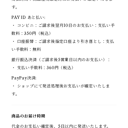
す。
PAY ID あと払い:
・ コンビニ：ご請求後翌月10日のお支払い：支払い手
数料：350円（税込）
・ 口座振替：ご請求後指定口座より引き落とし：支払
い手数料：無料
銀行振込決済（ご請求後5営業日以内のお支払い）：
・ 支払い手数料：360円（税込）
PayPay決済:
・ ショップにて発送処理後お支払いが確定いたしま
す。
商品のお届け時期
代金のお支払い確定後、5日以内に発送いたします。