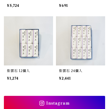
¥5,724
¥691
紫雲石 12個入
紫雲石 24個入
¥1,274
¥2,441
Instagram