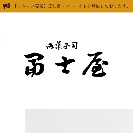
【スタッフ募集】正社員・アルバイトを募集しております。