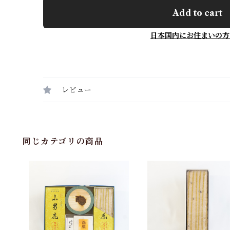
Add to cart
日本国内にお住まいの方
レビュー
同じカテゴリの商品