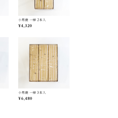
小男鹿 一棹 2本入
¥4,320
小男鹿 一棹 3本入
¥6,480