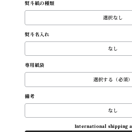
熨斗紙の種類
選択なし
熨斗名入れ
なし
専用紙袋
選択する（必須
備考
なし
International shipping 