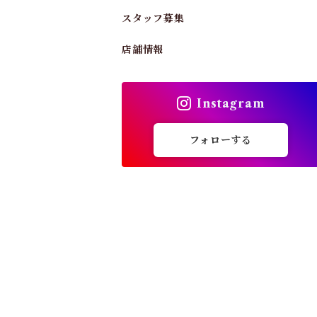
スタッフ募集
店舗情報
Instagram
フォローする