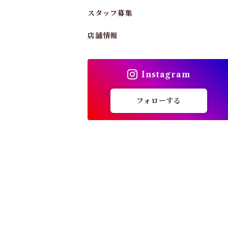
スタッフ募集
店舗情報
Instagram
フォローする