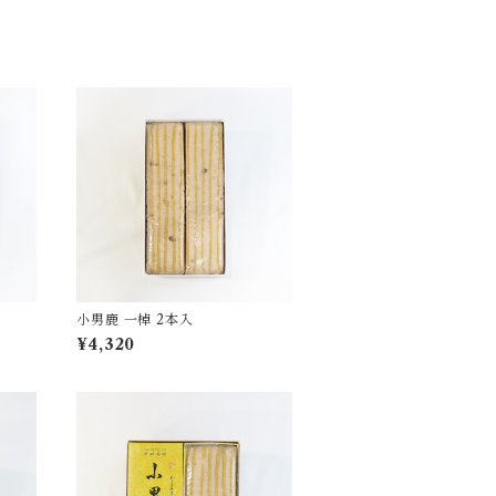
小男鹿 一棹 2本入
¥4,320