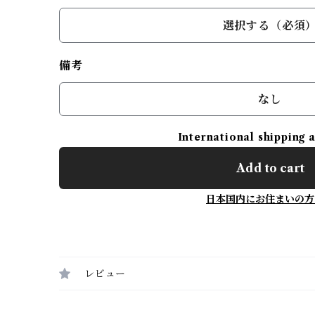
選択する（必須
備考
なし
International shipping 
Add to cart
日本国内にお住まいの方
レビュー