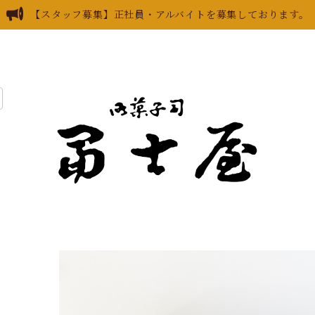
【スタッフ募集】正社員・アルバイトを募集しております。