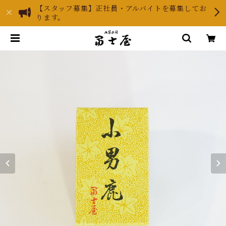
【スタッフ募集】正社員・アルバイトを募集してお
ります。