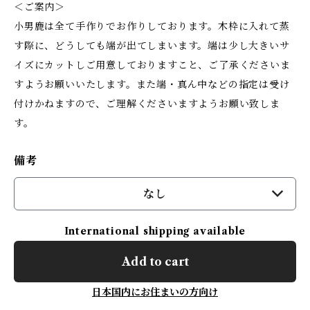
＜ご案内＞
小男鹿は全て手作りでお作りしております。木枠に入れて蒸
す際に、どうしても端が出てしまいます。端は少し大きいサ
イズにカットしご用意しておりますこと、ご了承くださいま
すようお願いいたします。また端・真ん中などの指定は受け
付けかねますので、ご理解くださいますようお願い致しま
す。
備考
なし
International shipping available
Add to cart
日本国内にお住まいの方向け