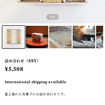
1
/6
詰め合わせ（SSY）
¥5,508
International shipping available
冨士屋の人気菓子のお詰め合わせです。