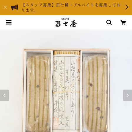
【スタッフ募集】正社員・アルバイトを募集してお
ります。