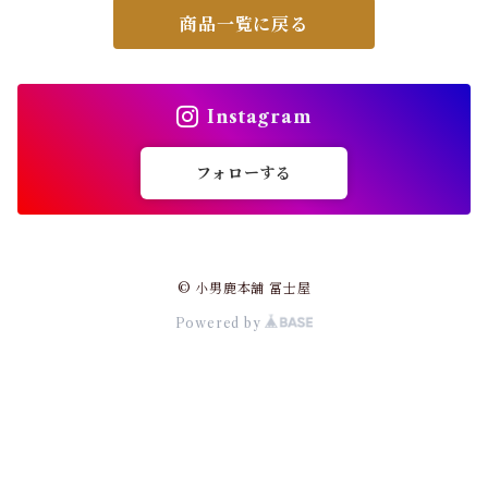
商品一覧に戻る
Instagram
フォローする
© 小男鹿本舗 冨士屋
Powered by