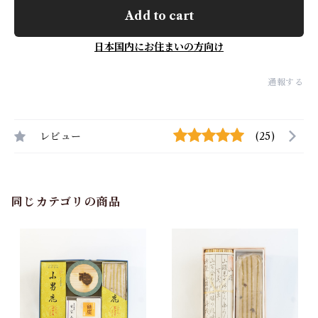
Add to cart
日本国内にお住まいの方向け
通報する
レビュー
(25)
同じカテゴリの商品