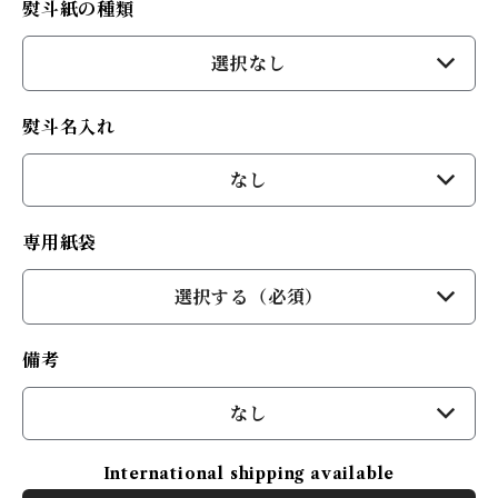
熨斗紙の種類
選択なし
熨斗名入れ
なし
専用紙袋
選択する（必須）
備考
なし
International shipping available