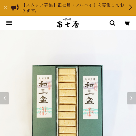
【スタッフ募集】正社員・アルバイトを募集してお
ります。