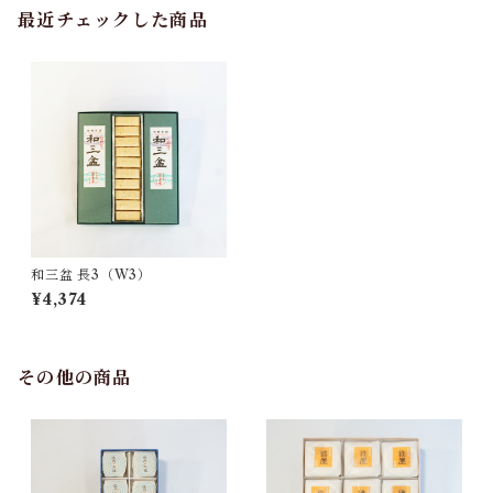
最近チェックした商品
和三盆 長3（W3）
¥4,374
その他の商品