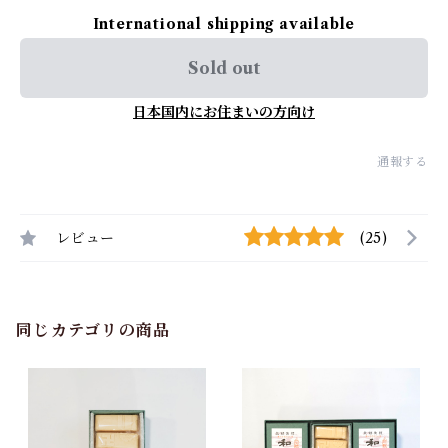
International shipping available
Sold out
日本国内にお住まいの方向け
通報する
レビュー
(25)
同じカテゴリの商品