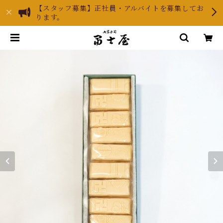
【スタッフ募集】正社員・アルバイトを募集してお
ります。