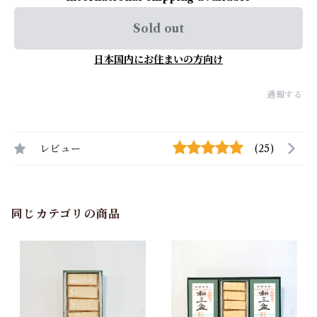
Sold out
日本国内にお住まいの方向け
通報する
レビュー
(25)
同じカテゴリの商品